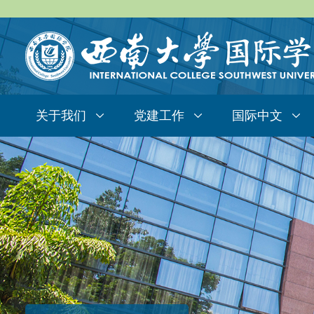
关于我们
党建工作
国际中文