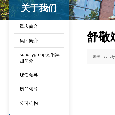
关于我们
重庆简介
舒敬
集团简介
​suncitygroup太阳集
来源：suncit
团简介
现任领导
历任领导
公司机构