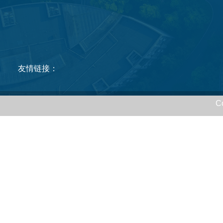
友情链接：
C