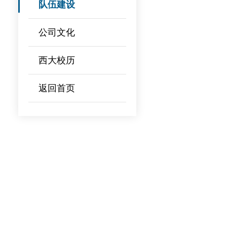
队伍建设
公司文化
西大校历
返回首页