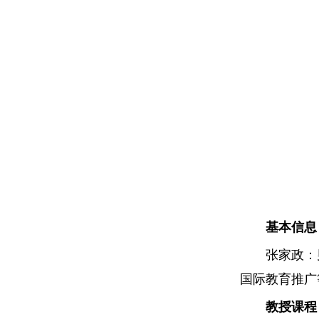
基本信息
张家政：
国际教育推广
教授课程