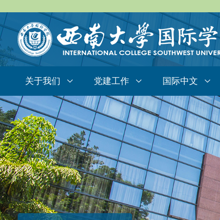
关于我们
党建工作
国际中文