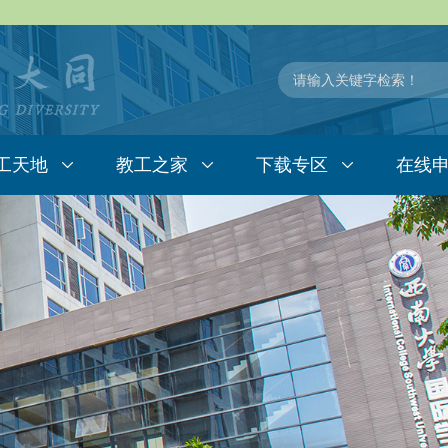
工天地
教工之家
下载专区
在线