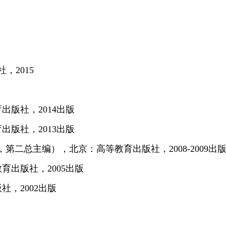
，2015
出版社，2014出版
出版社，2013出版
第二总主编），北京：高等教育出版社，2008-2009出
育出版社，2005出版
，2002出版