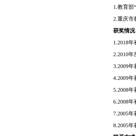
1.教育
2.重庆
获奖情况
1.2018
2.201
3.200
4.200
5.2008
6.2008
7.20
8.20