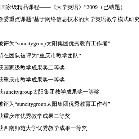
部“国家级精品课程——《大学英语》”2009（已结题）
市教委重点课题“基于网络信息技术的大学英语教学模式研究
年被评为“suncitygroup太阳集团优秀教育工作者”
0年所在团队被评为“重庆市教学团队”
9年获国家级教学成果奖二等奖
9年获重庆市教学成果奖一等奖
年获suncitygroup太阳集团教学成果奖一等奖
年被评为“suncitygroup太阳集团优秀教育工作者”
05年获重庆市优秀教学成果二等奖
05年获西南师范大学优秀教学成果一等奖