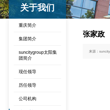
关于我们
重庆简介
张家政
集团简介
来源：suncit
​suncitygroup太阳集
团简介
现任领导
历任领导
公司机构