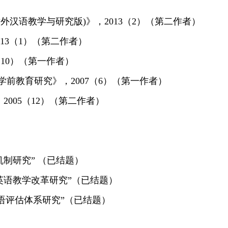
外汉语教学与研究版)》，2013（2）（第二作者）
13（1）（第二作者）
（10）（第一作者）
学前教育研究》，2007（6）（第一作者）
2005（12）（第二作者）
养机制研究” （已结题）
大学英语教学改革研究”（已结题）
团大学英语评估体系研究”（已结题）