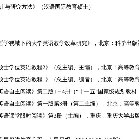
计与研究方法》（汉语国际教育硕士）
化哲学视域下的大学英语教学改革研究》，北京：科学出版社
业硕士学位英语教程2》（总主编、主编），北京：高等教育
业硕士学位英语教程1》（总主编、编者），北京：高等教育
学英语自主阅读》第二版1－4册（“十一五”国家级规划教材，
学英语自主阅读》第一版第3册（第二主编），北京：高等教
学英语课堂限时阅读》第3册（主编），重庆：重庆大学出版社