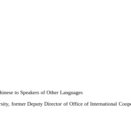
hinese to Speakers of Other Languages
ty, former Deputy Director of Office of International Coope