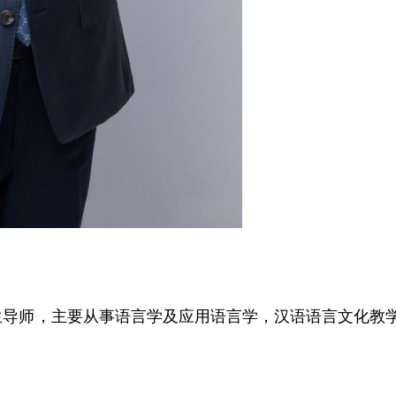
，硕士生导师，主要从事语言学及应用语言学，汉语语言文化教