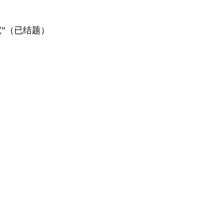
”（已结题）