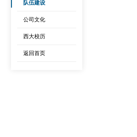
队伍建设
公司文化
西大校历
返回首页