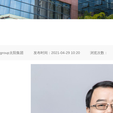
ygroup太阳集团
发布时间：2021-04-29 10:20
浏览次数：