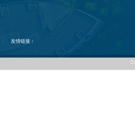
友情链接：
C