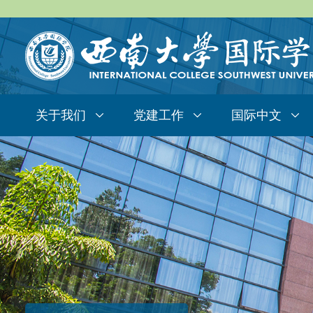
关于我们
党建工作
国际中文