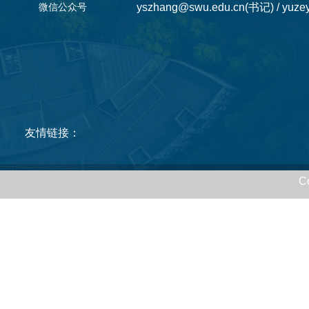
微信公众号
yszhang@swu.edu.cn(书记) / yuzey
友情链接：
C