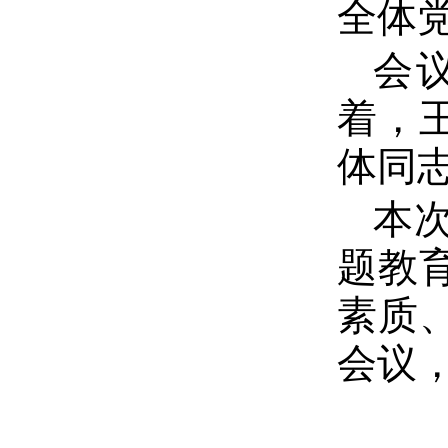
全体
会
着，
体同
本次
题教
素质
会议