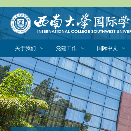
关于我们
党建工作
国际中文