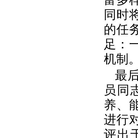
同时
的任
足：
机制
最
员同
养、
进行
评出