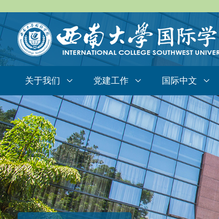
关于我们
党建工作
国际中文