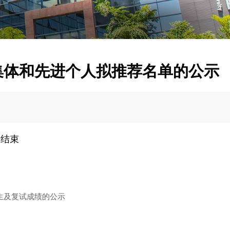
先进集体和先进个人拟推荐名单的公示
已结束
研究生及复试成绩的公示