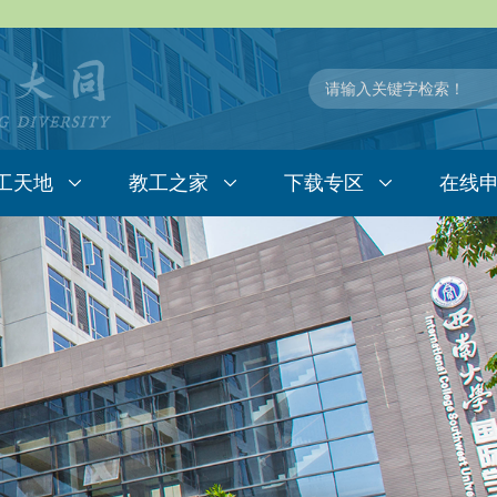
工天地
教工之家
下载专区
在线