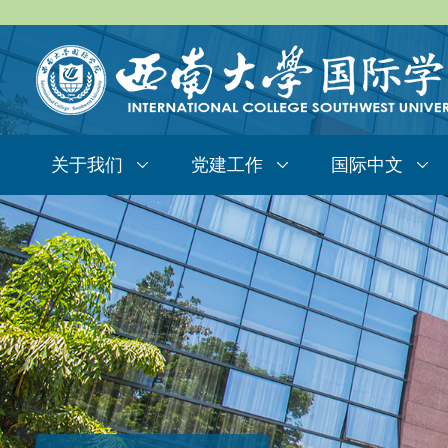
关于我们
党建工作
国际中文