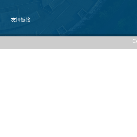
友情链接：
C