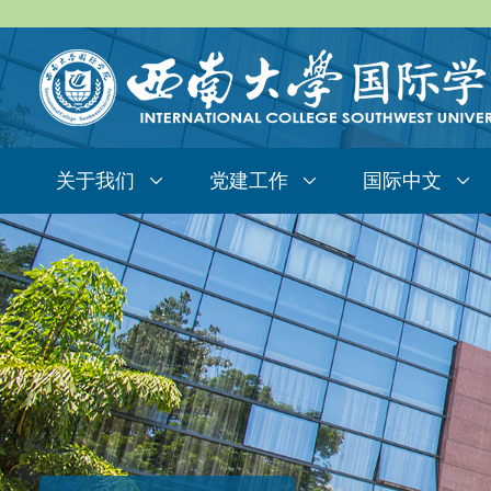
关于我们
党建工作
国际中文