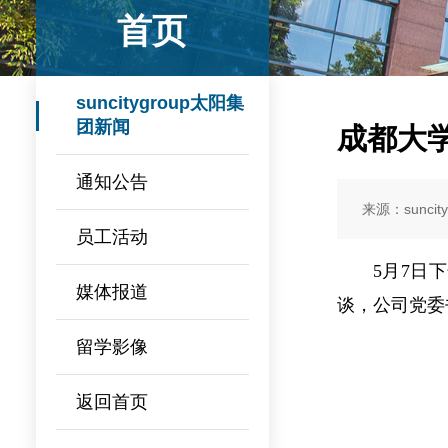
首页
suncitygroup太阳集
团新闻
成都大
通知公告
来源：sunci
员工活动
5月7日
媒体报道
谈，公司党委
留学影像
返回首页