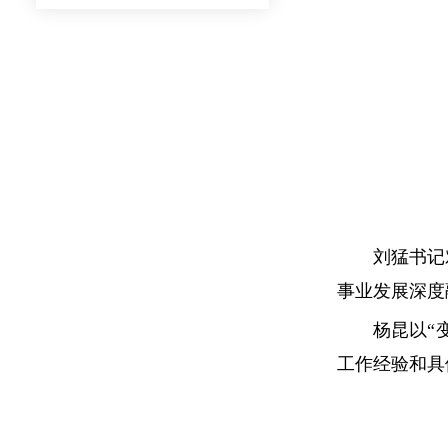
刘猛书记
事业发展深度
杨昆以“
工作经验和具