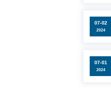
07-02
2024
07-01
2024