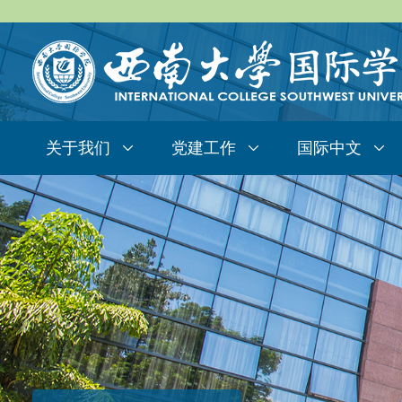
关于我们
党建工作
国际中文