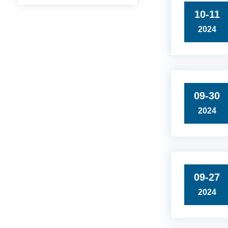
10-11
2024
09-30
2024
09-27
2024