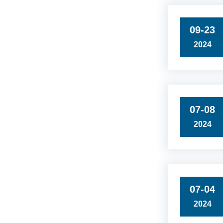
09-23
2024
07-08
2024
07-04
2024