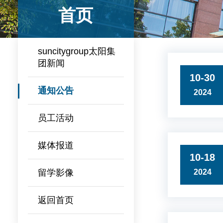
首页
suncitygroup太阳集
团新闻
10-30
通知公告
2024
员工活动
媒体报道
10-18
留学影像
2024
返回首页